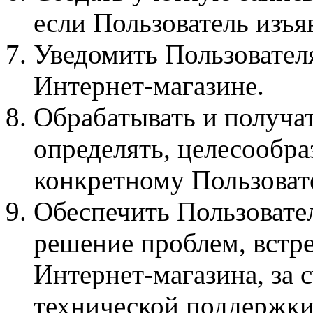
если Пользователь изъя
Уведомить Пользователя
Интернет-магазине.
Обрабатывать и получат
определять, целесообра
конкретному Пользова
Обеспечить Пользовате
решение проблем, встр
Интернет-магазина, за 
технической поддержки