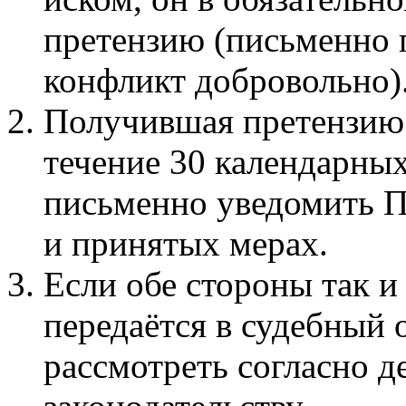
претензию (письменно 
конфликт добровольно)
Получившая претензию
течение 30 календарных
письменно уведомить П
и принятых мерах.
Если обе стороны так и
передаётся в судебный 
рассмотреть согласно 