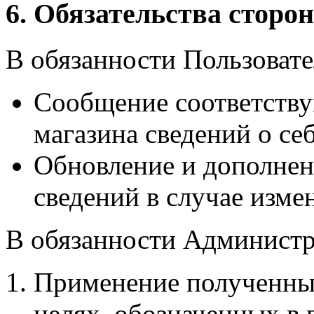
6. Обязательства сторон
В обязанности Пользовате
Сообщение соответств
магазина сведений о себ
Обновление и дополнен
сведений в случае изме
В обязанности Администр
Применение полученны
целях, обозначенных в