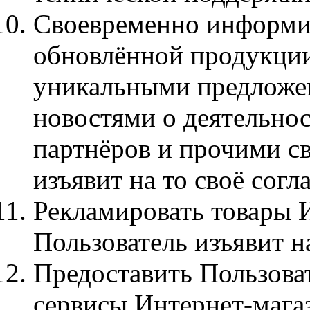
Своевременно информир
обновлённой продукции,
уникальными предложе
новостями о деятельнос
партнёров и прочими св
изъявит на то своё согл
Рекламировать товары И
Пользователь изъявит на
Предоставить Пользова
сервисы Интернет-мага