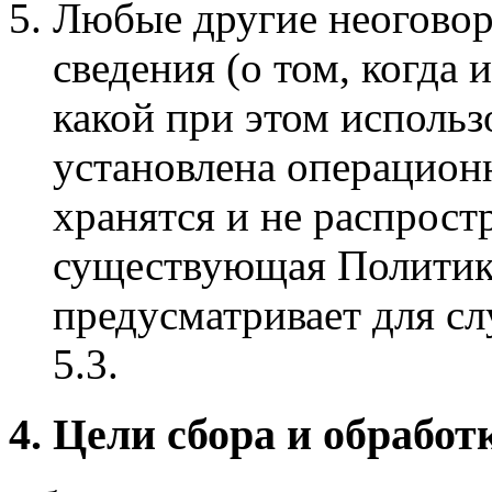
Любые другие неогово
сведения (о том, когда
какой при этом использ
установлена операционн
хранятся и не распрос
существующая Политик
предусматривает для слу
5.3.
4. Цели сбора и обрабо