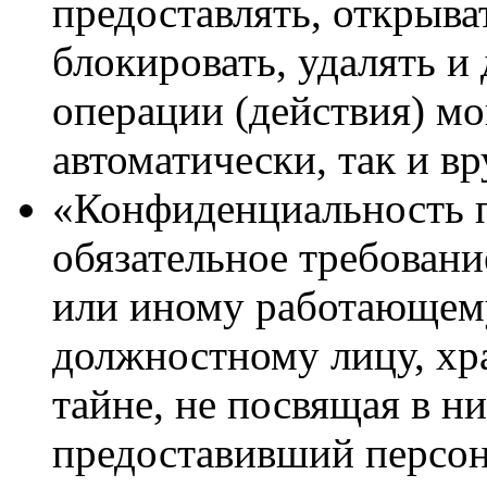
предоставлять, открыват
блокировать, удалять и
операции (действия) мо
автоматически, так и в
«Конфиденциальность 
обязательное требовани
или иному работающем
должностному лицу, хр
тайне, не посвящая в н
предоставивший персон