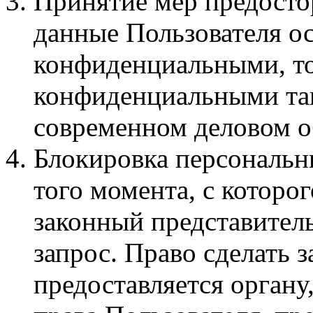
Принятие мер предосто
данные Пользователя ос
конфиденциальными, то
конфиденциальными так
современном деловом о
Блокировка персональн
того момента, с которо
законный представител
запрос. Право сделать 
предоставляется орган