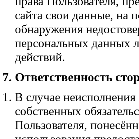
права Пользователя, п
сайта свои данные, на п
обнаружения недостов
персональных данных 
действий.
7. Ответственность сто
В случае неисполнения
собственных обязательст
Пользователя, понесённ
использования предост