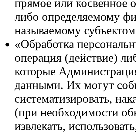
прямое или косвенное 
либо определяемому фи
называемому субъектом
«Обработка персональ
операция (действие) ли
которые Администрация
данными. Их могут соби
систематизировать, нак
(при необходимости обн
извлекать, использовать