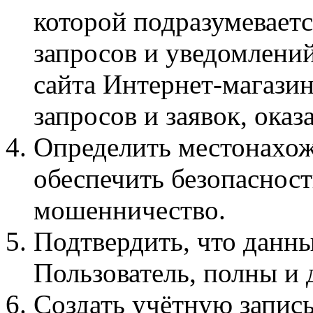
которой подразумеваетс
запросов и уведомлени
сайта Интернет-магазин
запросов и заявок, оказ
Определить местонахож
обеспечить безопасност
мошенничество.
Подтвердить, что данны
Пользователь, полны и 
Создать учётную запис