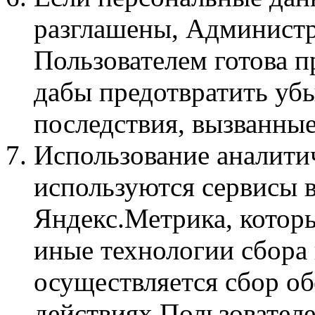
разглашены, Администр
Пользователем готова 
дабы предотвратить уб
последствия, вызванные
Использование аналити
используются сервисы в
Яндекс.Метрика, котор
иные технологии сбор
осуществляется сбор о
действиях Пользователе