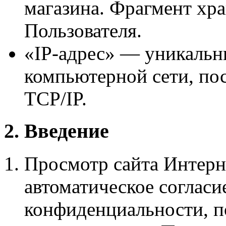
магазина. Фрагмент хр
Пользователя.
«IP-адрес»
— уникальны
компьютерной сети, по
TCP/IP.
2. Введение
Просмотр сайта Интерн
автоматическое согласи
конфиденциальности, 