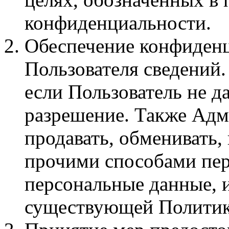
конфиденциальности.
Обеспечение конфиден
Пользователя сведений.
если Пользователь не д
разрешение. Также Адм
продавать, обменивать,
прочими способами пер
персональные данные, и
существующей Политик