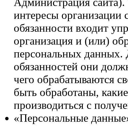
Администрация сайта).
интересы организации с
обязанности входит упр
организация и (или) об
персональных данных. 
обязанностей они должн
чего обрабатываются св
быть обработаны, каки
производиться с получ
«Персональные данные