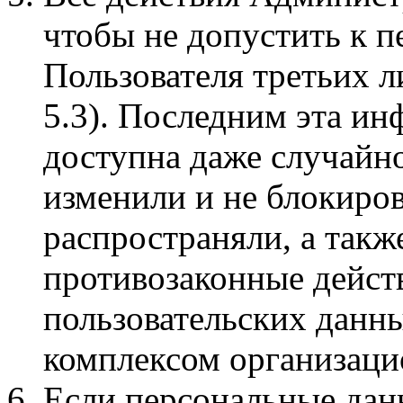
чтобы не допустить к 
Пользователя третьих ли
5.3). Последним эта и
доступна даже случайно
изменили и не блокиров
распространяли, а такж
противозаконные дейст
пользовательских данн
комплексом организаци
Если персональные дан