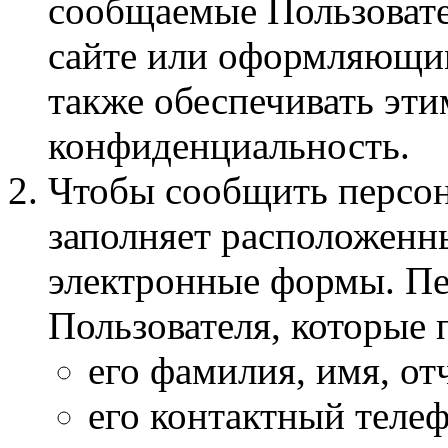
сообщаемые Пользоват
сайте или оформляющими
также обеспечивать эт
конфиденциальность.
Чтобы сообщить персон
заполняет расположенны
электронные формы. П
Пользователя, которые 
его фамилия, имя, от
его контактный телеф