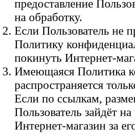
предоставление Пользо
на обработку.
Если Пользователь не
Политику конфиденциал
покинуть Интернет-маг
Имеющаяся Политика к
распространяется тольк
Если по ссылкам, разме
Пользователь зайдёт на
Интернет-магазин за ег