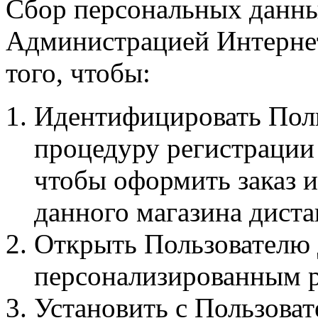
Сбор персональных данны
Администрацией Интернет
того, чтобы:
Идентифицировать Поль
процедуру регистрации 
чтобы оформить заказ и
данного магазина дист
Открыть Пользователю 
персонализированным р
Установить с Пользоват