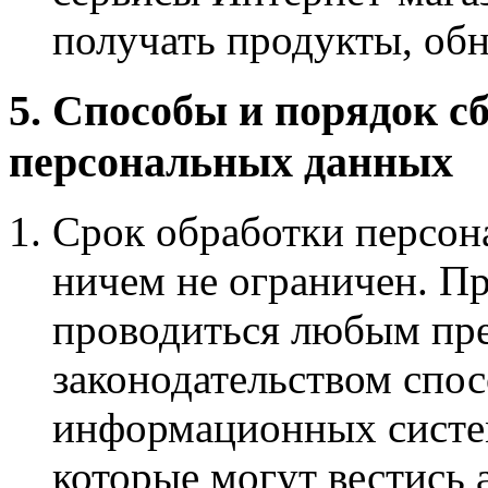
получать продукты, обн
5. Способы и порядок с
персональных данных
Срок обработки персон
ничем не ограничен. П
проводиться любым пр
законодательством спо
информационных систе
которые могут вестись 