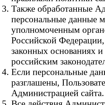
Также обработанные А
персональные данные м
уполномоченным органо
Российской Федерации, 
законных основаниях и
российским законодате
Если персональные дан
разглашены, Пользовате
Администрацией сайта.
Все действия Администр