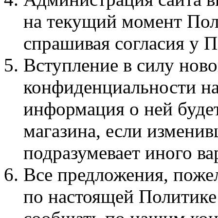
на текущий момент Пол
спрашивая согласия у П
Вступление в силу нов
конфиденциальности нач
информация о ней буде
магазина, если изменив
подразумевает иного ва
Все предложения, поже
по настоящей Политике