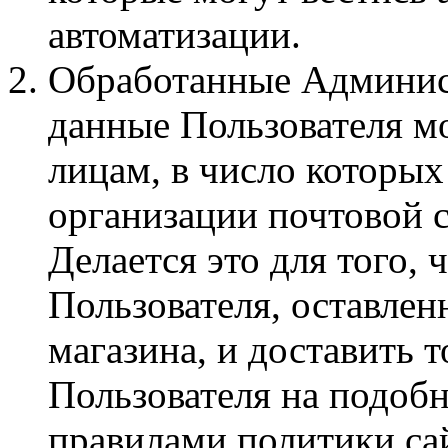
автоматизации.
Обработанные Админис
данные Пользователя мо
лицам, в число которых
организации почтовой с
Делается это для того, 
Пользователя, оставлен
магазина, и доставить т
Пользователя на подоб
правилами политики са