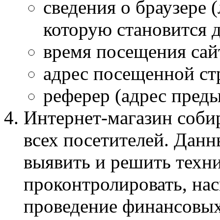
сведения о браузере 
которую становится д
время посещения сай
адрес посещенной ст
реферер (адрес пред
Интернет-магазин собир
всех посетителей. Дан
выявить и решить техн
проконтролировать, нас
проведение финансовых