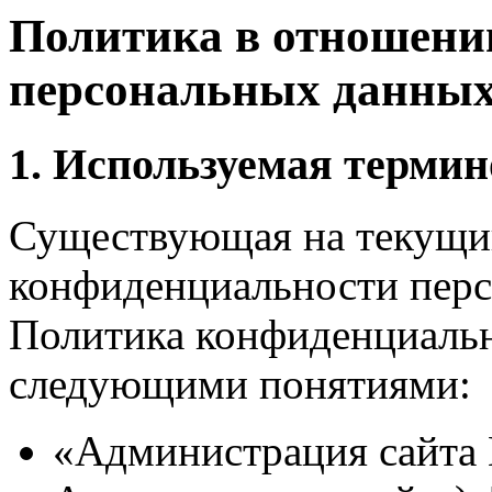
Политика в отношени
персональных данны
1. Используемая терми
Существующая на текущи
конфиденциальности перс
Политика конфиденциальн
следующими понятиями:
«Администрация сайта 