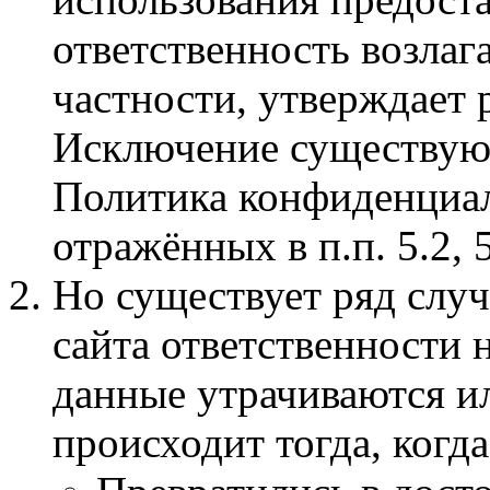
ответственность возлага
частности, утверждает 
Исключение существую
Политика конфиденциал
отражённых в п.п. 5.2, 5
Но существует ряд слу
сайта ответственности н
данные утрачиваются и
происходит тогда, когда