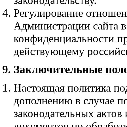
законодательству.
Регулирование отношен
Администрации сайта в
конфиденциальности пр
действующему российск
9. Заключительные пол
Настоящая политика по
дополнению в случае п
законодательных актов
документов по обработ