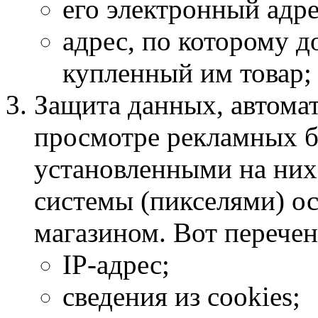
его электронный адрес
адрес, по которому д
купленный им товар;
Защита данных, автома
просмотре рекламных б
установленными на них
системы (пикселями) о
магазином. Вот перечен
IP-адрес;
сведения из cookies;