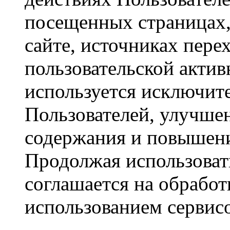
посещенных страницах,
сайте, источниках пере
пользовательской акти
используется исключите
Пользователей, улучшен
содержания и повышени
Продолжая использовать
соглашается на обработ
использованием сервисо