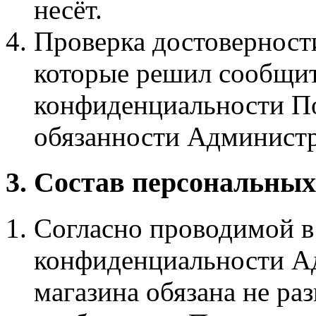
несёт.
Проверка достоверност
которые решил сообщи
конфиденциальности Пол
обязанности Администр
3. Состав персональны
Согласно проводимой в
конфиденциальности А
магазина обязана не ра